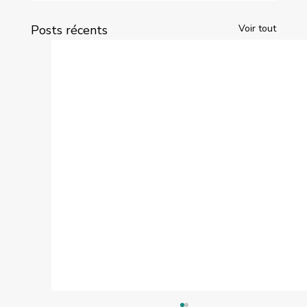
Posts récents
Voir tout