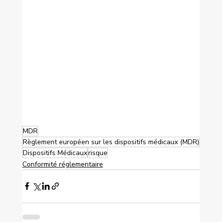
MDR
Règlement européen sur les dispositifs médicaux (MDR)
Dispositifs Médicaux
risque
Conformité réglementaire