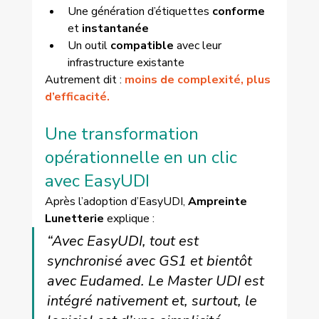
Une génération d’étiquettes 
conforme
et 
instantanée
Un outil 
compatible
 avec leur 
infrastructure existante
Autrement dit : 
moins de complexité, plus 
d’efficacité.
Une transformation 
opérationnelle en un clic 
avec EasyUDI
Après l’adoption d’EasyUDI, 
Ampreinte 
Lunetterie
 explique :
“Avec EasyUDI, tout est 
synchronisé avec GS1 et bientôt 
avec Eudamed. Le Master UDI est 
intégré nativement et, surtout, le 