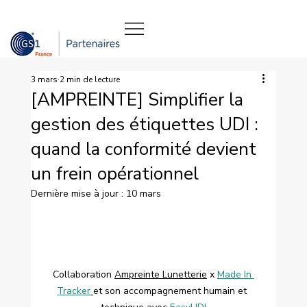
3 mars
2 min de lecture
[AMPREINTE] Simplifier la
gestion des étiquettes UDI :
quand la conformité devient
un frein opérationnel
Dernière mise à jour :
10 mars
Collaboration 
Ampreinte Lunetterie
 x 
Made In 
Tracker
et son accompagnement humain et 