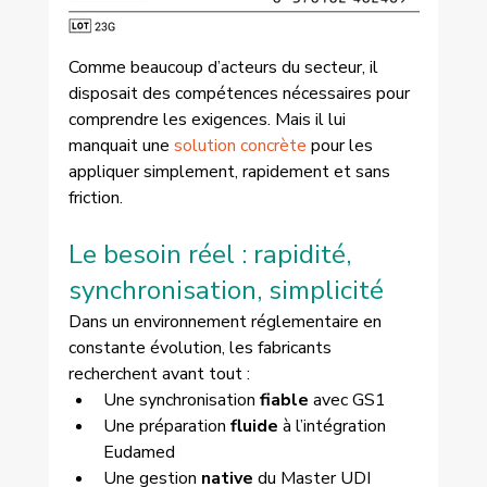
Comme beaucoup d’acteurs du secteur, il 
disposait des compétences nécessaires pour 
comprendre les exigences. Mais il lui 
manquait une 
solution concrète
 pour les 
appliquer simplement, rapidement et sans 
friction.
Le besoin réel : rapidité, 
synchronisation, simplicité
Dans un environnement réglementaire en 
constante évolution, les fabricants 
recherchent avant tout :
Une synchronisation 
fiable
 avec GS1
Une préparation 
fluide
 à l’intégration 
Eudamed
Une gestion 
native
 du Master UDI