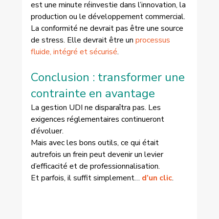
est une minute réinvestie dans l’innovation, la 
production ou le développement commercial.
La conformité ne devrait pas être une source 
de stress. Elle devrait être un 
processus 
fluide, intégré et sécurisé
.
Conclusion : transformer une 
contrainte en avantage
La gestion UDI ne disparaîtra pas. Les 
exigences réglementaires continueront 
d’évoluer.
Mais avec les bons outils, ce qui était 
autrefois un frein peut devenir un levier 
d’efficacité et de professionnalisation.
Et parfois, il suffit simplement… 
d’un clic
.