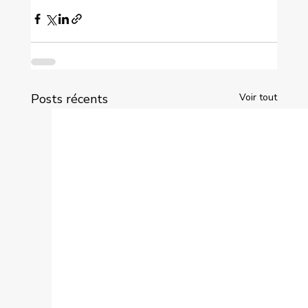
Posts récents
Voir tout