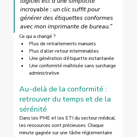
logiciel est d’une simplicité 
incroyable : un clic suffit pour 
générer des étiquettes conformes 
avec mon imprimante de bureau.”
Ce qui a changé ?
Plus de retraitements manuels
Plus d’aller-retour interminables
Une génération d’étiquette instantanée
Une conformité maîtrisée sans surcharge 
administrative
Au-delà de la conformité : 
retrouver du temps et de la 
sérénité 
Dans les PME et les ETI du secteur médical, 
les ressources sont précieuses. Chaque 
minute gagnée sur une tâche réglementaire 