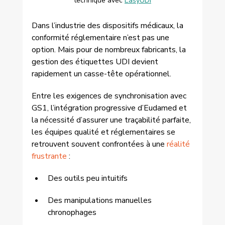
technique avec 
EasyUDI
Dans l’industrie des dispositifs médicaux, la 
conformité réglementaire n’est pas une 
option. Mais pour de nombreux fabricants, la 
gestion des étiquettes UDI devient 
rapidement un casse-tête opérationnel.
Entre les exigences de synchronisation avec 
GS1, l’intégration progressive d’Eudamed et 
la nécessité d’assurer une traçabilité parfaite, 
les équipes qualité et réglementaires se 
retrouvent souvent confrontées à une 
réalité 
frustrante
 :
Des outils peu intuitifs
Des manipulations manuelles 
chronophages