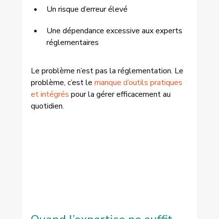
Un risque d’erreur élevé
Une dépendance excessive aux experts 
réglementaires
Le problème n’est pas la réglementation. Le 
problème, c’est le 
manque d’outils pratiques 
et intégrés
 pour la gérer efficacement au 
quotidien.